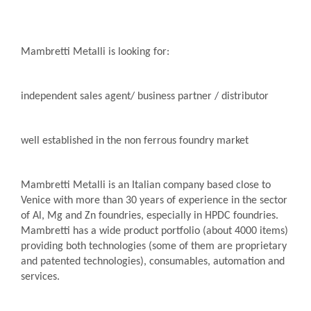
Mambretti Metalli is looking for:
independent sales agent/ business partner / distributor
well established in the non ferrous foundry market
Mambretti Metalli is an Italian company based close to
Venice with more than 30 years of experience in the sector
of Al, Mg and Zn foundries, especially in HPDC foundries.
Mambretti has a wide product portfolio (about 4000 items)
providing both technologies (some of them are proprietary
and patented technologies), consumables, automation and
services.