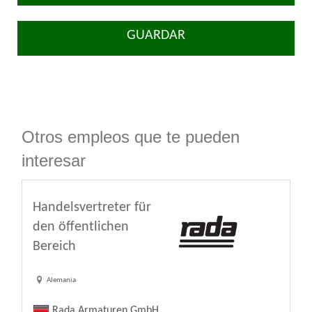
GUARDAR
Otros empleos que te pueden
interesar
Handelsvertreter für
den öffentlichen
Bereich
Alemania
Rada Armaturen GmbH