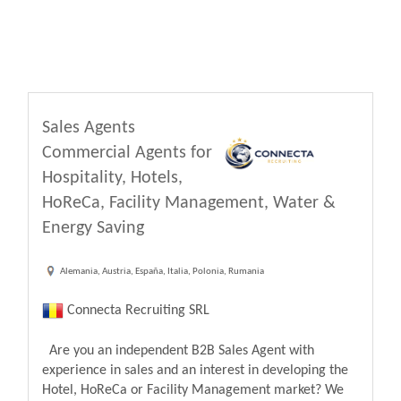
Sales Agents
Commercial Agents for
Hospitality, Hotels,
HoReCa, Facility Management, Water &
Energy Saving
Alemania, Austria, España, Italia, Polonia, Rumania
Connecta Recruiting SRL
Are you an independent B2B Sales Agent with
experience in sales and an interest in developing the
Hotel, HoReCa or Facility Management market? We