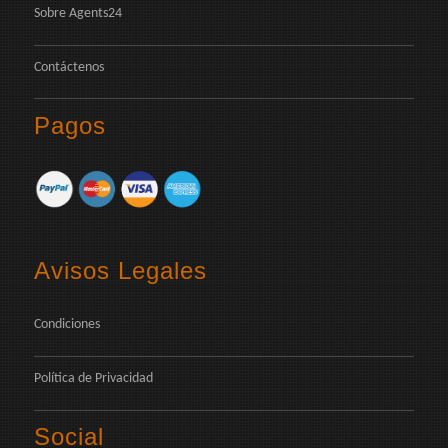
Sobre Agents24
Contáctenos
Pagos
Avisos Legales
Condiciones
Política de Privacidad
Social