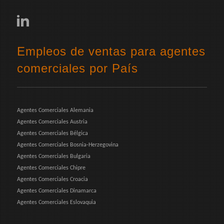
Empleos de ventas para agentes
comerciales por País
Agentes Comerciales Alemania
Agentes Comerciales Austria
Agentes Comerciales Bélgica
Agentes Comerciales Bosnia-Herzegovina
Agentes Comerciales Bulgaria
Agentes Comerciales Chipre
Agentes Comerciales Croacia
Agentes Comerciales Dinamarca
Agentes Comerciales Eslovaquia