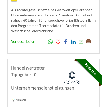
Als Tochtergesellschaft eines weltweit operierenden
Unternehmens steht die Rada Armaturen GmbH seit
nahezu 60 Jahren für anspruchsvolle Sanitärtechnik. In
den Programmen Thermostate für Duschen und
Waschtische, elektronische...
Ver descripcion
Handelsvertreter
Tippgeber für
Unternehmensdienstleistungen
Alemania