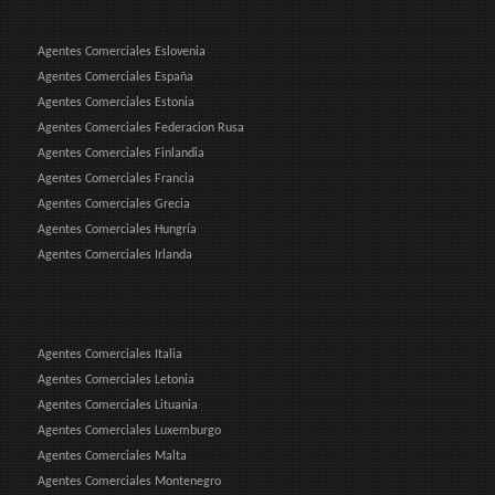
Agentes Comerciales Eslovenia
Agentes Comerciales España
Agentes Comerciales Estonia
Agentes Comerciales Federacion Rusa
Agentes Comerciales Finlandia
Agentes Comerciales Francia
Agentes Comerciales Grecia
Agentes Comerciales Hungría
Agentes Comerciales Irlanda
Agentes Comerciales Italia
Agentes Comerciales Letonia
Agentes Comerciales Lituania
Agentes Comerciales Luxemburgo
Agentes Comerciales Malta
Agentes Comerciales Montenegro