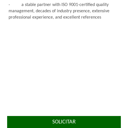
- a stable partner with ISO 9001-certified quality
management, decades of industry presence, extensive
professional experience, and excellent references
SOLICITAR