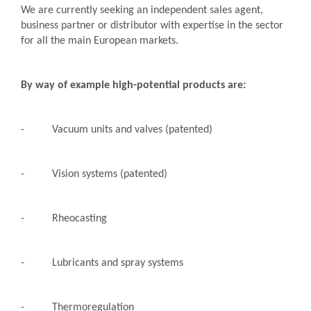
We are currently seeking an independent sales agent,
business partner or distributor with expertise in the sector
for all the main European markets.
By way of example high-potential products are:
- Vacuum units and valves (patented)
- Vision systems (patented)
- Rheocasting
- Lubricants and spray systems
- Thermoregulation