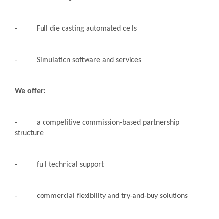
- Full die casting automated cells
- Simulation software and services
We offer:
- a competitive commission-based partnership
structure
- full technical support
- commercial flexibility and try-and-buy solutions