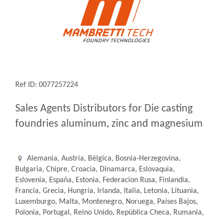
Ref ID: 0077257224
Sales Agents Distributors for Die casting
foundries aluminum, zinc and magnesium
Alemania, Austria, Bélgica, Bosnia-Herzegovina,
Bulgaria, Chipre, Croacia, Dinamarca, Eslovaquia,
Eslovenia, España, Estonia, Federacion Rusa, Finlandia,
Francia, Grecia, Hungría, Irlanda, Italia, Letonia, Lituania,
Luxemburgo, Malta, Montenegro, Noruega, Países Bajos,
Polonia, Portugal, Reino Unido, República Checa, Rumania,