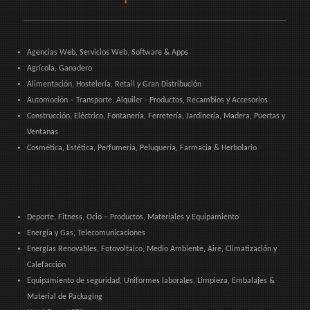
Agencias Web, Servicios Web, Software & Apps
Agrícola, Ganadero
Alimentación, Hostelería, Retail y Gran Distribución
Automoción – Transporte, Alquiler - Productos, Recambios y Accesorios
Construcción, Eléctrico, Fontanería, Ferretería, Jardinería, Madera, Puertas y
Ventanas
Cosmética, Estética, Perfumería, Peluquería, Farmacia & Herbolario
Deporte, Fitness, Ocio – Productos, Materiales y Equipamiento
Energía y Gas, Telecomunicaciones
Energías Renovables, Fotovoltaico, Medio Ambiente, Aire, Climatización y
Calefacción
Equipamiento de seguridad, Uniformes laborales, Limpieza, Embalajes &
Material de Packaging