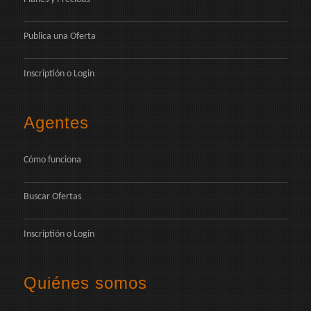
Publica una Oferta
Inscriptión
o
Login
Agentes
Cómo funciona
Buscar Ofertas
Inscriptión
o
Login
Quiénes somos