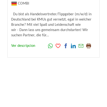
COMBI
Du bist als Handelsvertreter/Tippgeber (m/w/d) in
Deutschland bei KMUs gut vernetzt, egal in welcher
Branche? Mit viel Spaß und Leidenschaft wie
wir - Dann lass uns gemeinsam durchstarten! Wir
suchen Partner, die für...
Ver descripcion