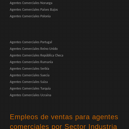
Agentes Comerciales Noruega
Agentes Comerciales Países Bajos
Agentes Comerciales Polonia
Agentes Comerciales Portugal
Agentes Comerciales Reino Unido
Agentes Comerciales República Checa
Agentes Comerciales Rumania
Agentes Comerciales Serbia
Agentes Comerciales Suecia
Agentes Comerciales Suiza
Agentes Comerciales Turquía
Agentes Comerciales Ucraina
Empleos de ventas para agentes
comerciales por Sector Industria