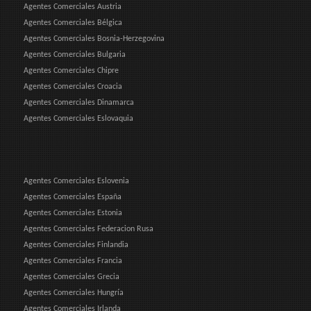
Agentes Comerciales Austria
Agentes Comerciales Bélgica
Agentes Comerciales Bosnia-Herzegovina
Agentes Comerciales Bulgaria
Agentes Comerciales Chipre
Agentes Comerciales Croacia
Agentes Comerciales Dinamarca
Agentes Comerciales Eslovaquia
Agentes Comerciales Eslovenia
Agentes Comerciales España
Agentes Comerciales Estonia
Agentes Comerciales Federacion Rusa
Agentes Comerciales Finlandia
Agentes Comerciales Francia
Agentes Comerciales Grecia
Agentes Comerciales Hungría
Agentes Comerciales Irlanda