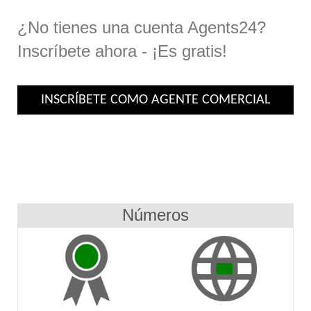
¿No tienes una cuenta Agents24?
Inscríbete ahora - ¡Es gratis!
INSCRÍBETE COMO AGENTE COMERCIAL
Números