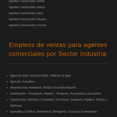
Agentes Comerciales Serbia
Agentes Comerciales Suecia
Agentes Comerciales Suiza
Agentes Comerciales Turquía
Agentes Comerciales Ucraina
Empleos de ventas para agentes
comerciales por Sector Industria
Agencias Web, Servicios Web, Software & Apps
Agrícola, Ganadero
Alimentación, Hostelería, Retail y Gran Distribución
Automoción – Transporte, Alquiler - Productos, Recambios y Accesorios
Construcción, Eléctrico, Fontanería, Ferretería, Jardinería, Madera, Puertas y
Ventanas
Cosmética, Estética, Perfumería, Peluquería, Farmacia & Herbolario