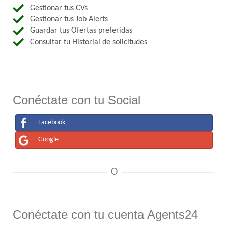
Gestionar tus CVs
Gestionar tus Job Alerts
Guardar tus Ofertas preferidas
Consultar tu Historial de solicitudes
Conéctate con tu Social
Facebook
Google
O
Conéctate con tu cuenta Agents24