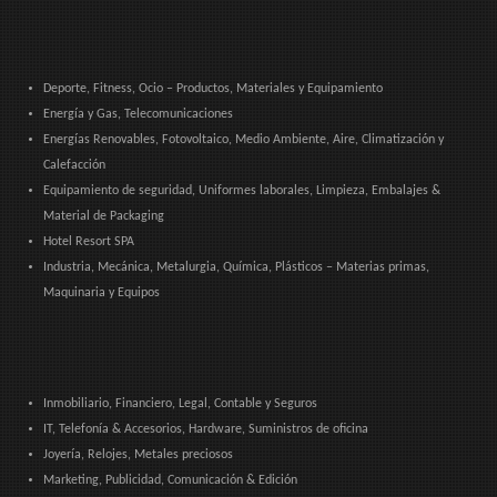
Deporte, Fitness, Ocio – Productos, Materiales y Equipamiento
Energía y Gas, Telecomunicaciones
Energías Renovables, Fotovoltaico, Medio Ambiente, Aire, Climatización y
Calefacción
Equipamiento de seguridad, Uniformes laborales, Limpieza, Embalajes &
Material de Packaging
Hotel Resort SPA
Industria, Mecánica, Metalurgia, Química, Plásticos – Materias primas,
Maquinaria y Equipos
Inmobiliario, Financiero, Legal, Contable y Seguros
IT, Telefonía & Accesorios, Hardware, Suministros de oficina
Joyería, Relojes, Metales preciosos
Marketing, Publicidad, Comunicación & Edición