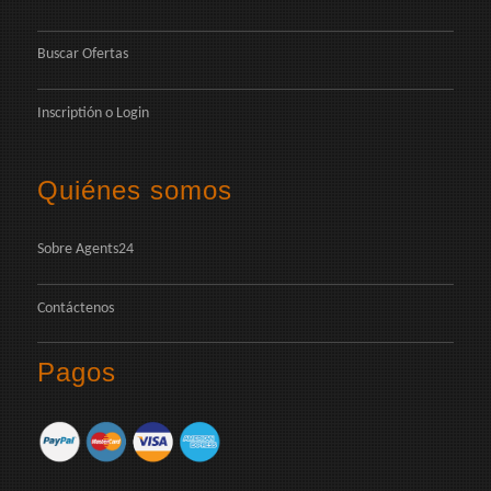
Buscar Ofertas
Inscriptión
o
Login
Quiénes somos
Sobre Agents24
Contáctenos
Pagos