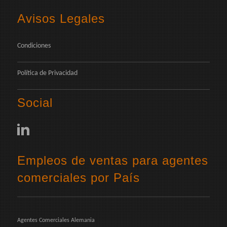
Avisos Legales
Condiciones
Política de Privacidad
Social
Empleos de ventas para agentes
comerciales por País
Agentes Comerciales Alemania