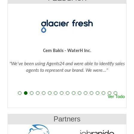
Cem Bakis - WaterH Inc.
"We've been using Agents24 and were able to identify sales
agents to represent our brand. We were..."
Ver Todo
Partners