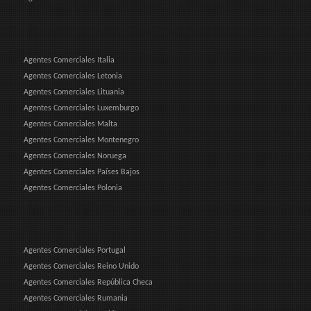
Agentes Comerciales Italia
Agentes Comerciales Letonia
Agentes Comerciales Lituania
Agentes Comerciales Luxemburgo
Agentes Comerciales Malta
Agentes Comerciales Montenegro
Agentes Comerciales Noruega
Agentes Comerciales Países Bajos
Agentes Comerciales Polonia
Agentes Comerciales Portugal
Agentes Comerciales Reino Unido
Agentes Comerciales República Checa
Agentes Comerciales Rumania