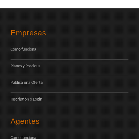
Empresas
Cómo funciona
Planes y Precious
Publica una Oferta
Inscriptión
o
Login
Agentes
Cómo funciona