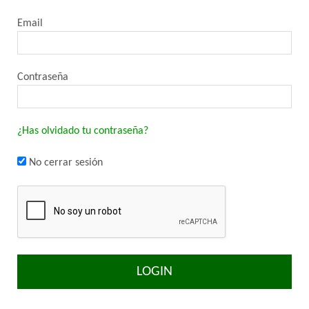
Email
Contraseña
¿Has olvidado tu contraseña?
No cerrar sesión