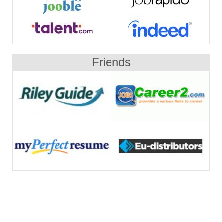
Friends