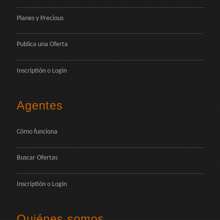
Planes y Precious
Publica una Oferta
Inscriptión
o
Login
Agentes
Cómo funciona
Buscar Ofertas
Inscriptión
o
Login
Quiénes somos