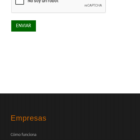
Empresas
Cómo funciona