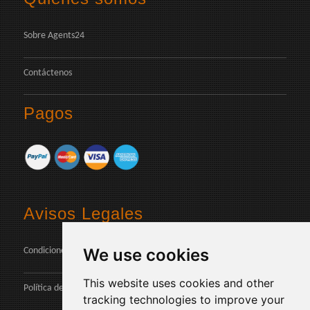
Sobre Agents24
Contáctenos
Pagos
Avisos Legales
We use cookies
Condiciones
This website uses cookies and other
Política de Privacidad
tracking technologies to improve your