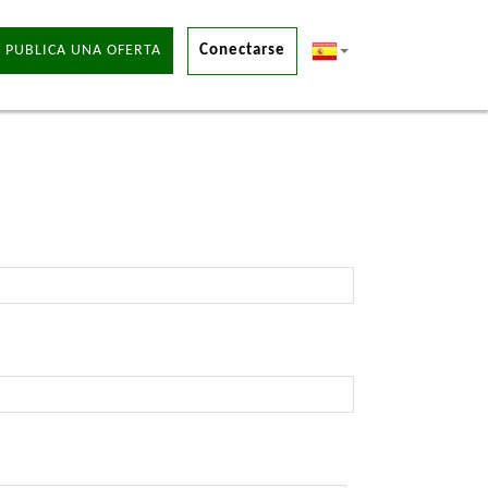
 PUBLICA UNA OFERTA
Conectarse