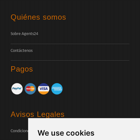
Quiénes somos
Sobre Agents24
Contáctenos
Pagos
Avisos Legales
We use cookies
Condiciones