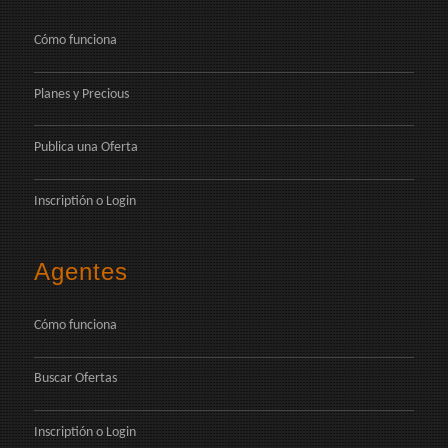
Cómo funciona
Planes y Precious
Publica una Oferta
Inscriptión
o
Login
Agentes
Cómo funciona
Buscar Ofertas
Inscriptión
o
Login