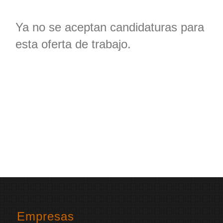
Ya no se aceptan candidaturas para
esta oferta de trabajo.
Empresas