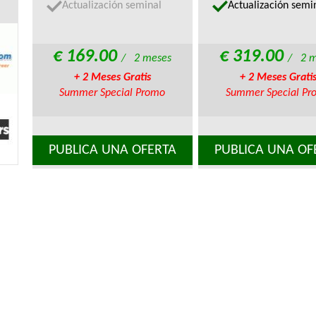
Actualización seminal
Actualización semi
€ 169.00
€ 319.00
/ 2 meses
/ 2 m
+ 2 Meses Gratis
+ 2 Meses Grati
Summer Special Promo
Summer Special Pr
PUBLICA UNA OFERTA
PUBLICA UNA OF