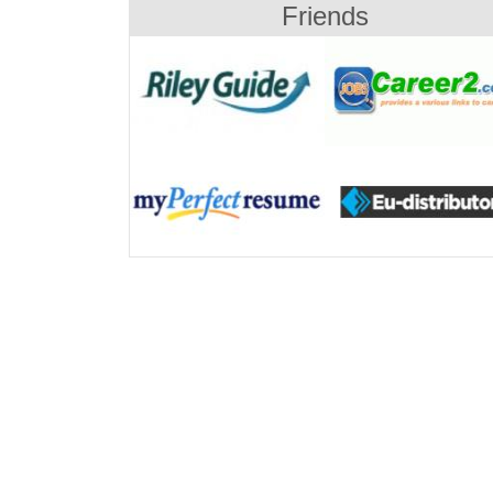
Friends