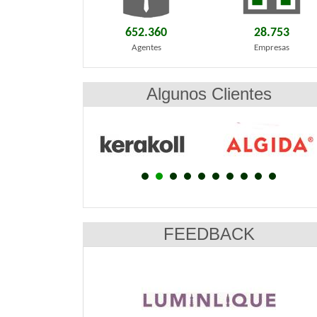
652.360
28.753
Agentes
Empresas
Algunos Clientes
FEEDBACK