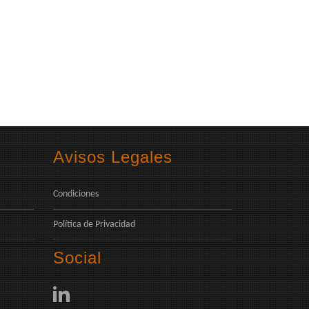
Avisos Legales
Condiciones
Política de Privacidad
Social