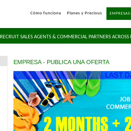
Cómo funciona
Planes y Precious
EMPRESAS:
RECRUIT SALES AGENTS & COMMERCIAL PARTNERS ACROSS
EMPRESA - PUBLICA UNA OFERTA