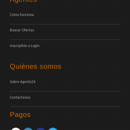
Cómo funciona
Buscar Ofertas
Inscriptión
o
Login
Quiénes somos
Sobre Agents24
Contáctenos
Pagos