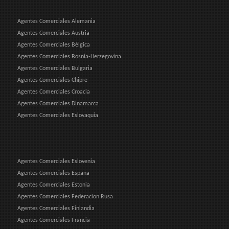
Agentes Comerciales Alemania
Agentes Comerciales Austria
Agentes Comerciales Bélgica
Agentes Comerciales Bosnia-Herzegovina
Agentes Comerciales Bulgaria
Agentes Comerciales Chipre
Agentes Comerciales Croacia
Agentes Comerciales Dinamarca
Agentes Comerciales Eslovaquia
Agentes Comerciales Eslovenia
Agentes Comerciales España
Agentes Comerciales Estonia
Agentes Comerciales Federacion Rusa
Agentes Comerciales Finlandia
Agentes Comerciales Francia