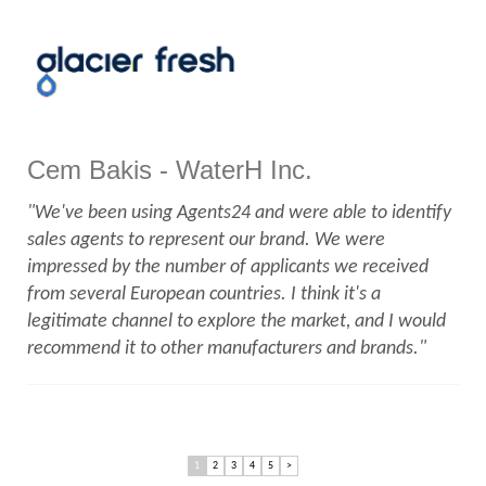
Cem Bakis - WaterH Inc.
"We've been using Agents24 and were able to identify
sales agents to represent our brand. We were
impressed by the number of applicants we received
from several European countries. I think it's a
legitimate channel to explore the market, and I would
recommend it to other manufacturers and brands."
1
2
3
4
5
>