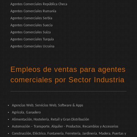
Agentes Comerciales República Checa
Agentes Comerciales Rumania
Agentes Comerciales Serbia
Agentes Comerciales Suecia
Agentes Comerciales Suiza
Agentes Comerciales Turquía
Agentes Comerciales Ucraina
Empleos de ventas para agentes
comerciales por Sector Industria
Agencias Web, Servicios Web, Software & Apps
Agrícola, Ganadero
Alimentación, Hostelería, Retail y Gran Distribución
Automoción – Transporte, Alquiler - Productos, Recambios y Accesorios
Construcción, Eléctrico, Fontanería, Ferretería, Jardinería, Madera, Puertas y