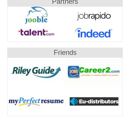
Partners
Friends