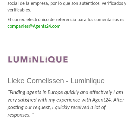
social de la empresa, por lo que son auténticos, verificados y
verificables.
El correo electrónico de referencia para los comentarios es
companies@Agents24.com
Lieke Cornelissen - Luminlique
"Finding agents in Europe quickly and effectively I am
very satisfied with my experience with Agent24. After
posting our request, I quickly received a lot of
responses. "