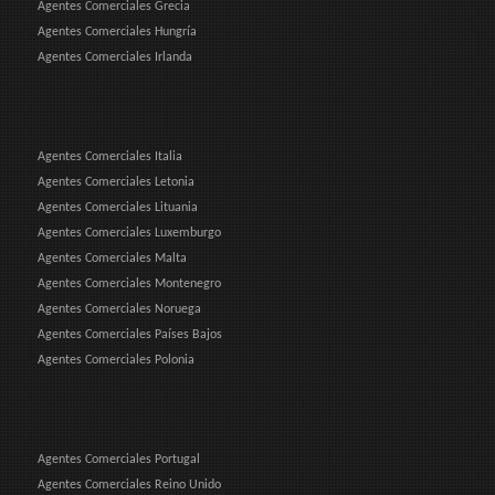
Agentes Comerciales Grecia
Agentes Comerciales Hungría
Agentes Comerciales Irlanda
Agentes Comerciales Italia
Agentes Comerciales Letonia
Agentes Comerciales Lituania
Agentes Comerciales Luxemburgo
Agentes Comerciales Malta
Agentes Comerciales Montenegro
Agentes Comerciales Noruega
Agentes Comerciales Países Bajos
Agentes Comerciales Polonia
Agentes Comerciales Portugal
Agentes Comerciales Reino Unido