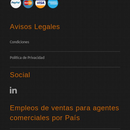
Avisos Legales
Condiciones
Política de Privacidad
Social
Empleos de ventas para agentes
comerciales por País