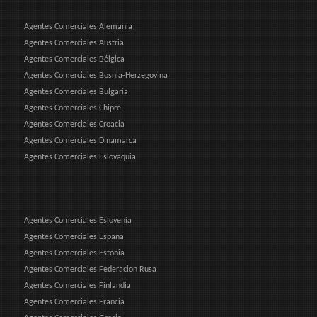
Agentes Comerciales Alemania
Agentes Comerciales Austria
Agentes Comerciales Bélgica
Agentes Comerciales Bosnia-Herzegovina
Agentes Comerciales Bulgaria
Agentes Comerciales Chipre
Agentes Comerciales Croacia
Agentes Comerciales Dinamarca
Agentes Comerciales Eslovaquia
Agentes Comerciales Eslovenia
Agentes Comerciales España
Agentes Comerciales Estonia
Agentes Comerciales Federacion Rusa
Agentes Comerciales Finlandia
Agentes Comerciales Francia