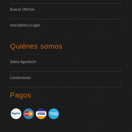
Buscar Ofertas
Inscriptión
o
Login
Quiénes somos
Sobre Agents24
Contáctenos
Pagos