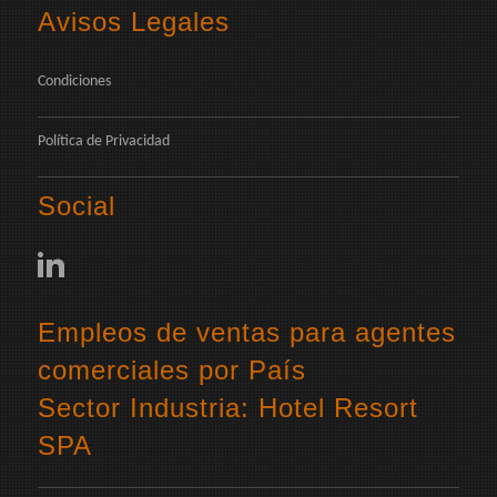
Avisos Legales
Condiciones
Política de Privacidad
Social
Empleos de ventas para agentes
comerciales por País
Sector Industria: Hotel Resort
SPA