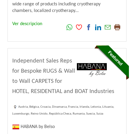
wide range of products including cryotherapy
chambers, localized cryotherapy...
Ver descripcion
Independent Sales Reps
for Bespoke RUGS & Wall
to Wall CARPETS for
HOTEL, RESIDENTIAL and BOAT Industries
Austria, Bélgica, Croacia, Dinamarca, Francia, Irlanda, Letonia, Lituania,
Luxemburgo, Reino Unido, República Checa, Rumania, Suecia, Suiza
HABANA by Belso