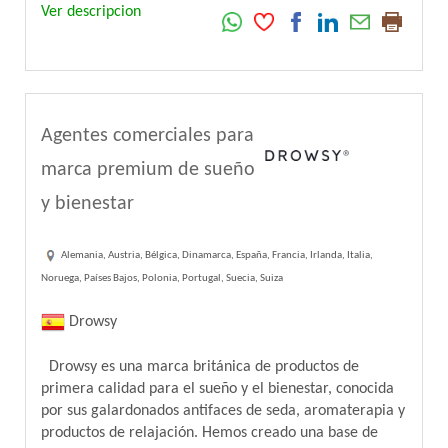
Ver descripcion
Agentes comerciales para
marca premium de sueño
y bienestar
Alemania, Austria, Bélgica, Dinamarca, España, Francia, Irlanda, Italia,
Noruega, Países Bajos, Polonia, Portugal, Suecia, Suiza
Drowsy
Drowsy es una marca británica de productos de
primera calidad para el sueño y el bienestar, conocida
por sus galardonados antifaces de seda, aromaterapia y
productos de relajación. Hemos creado una base de