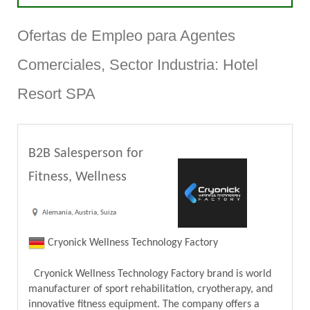
Ofertas de Empleo para Agentes
Comerciales, Sector Industria: Hotel
Resort SPA
B2B Salesperson for
Fitness, Wellness
Alemania, Austria, Suiza
Cryonick Wellness Technology Factory
Cryonick Wellness Technology Factory brand is world
manufacturer of sport rehabilitation, cryotherapy, and
innovative fitness equipment. The company offers a