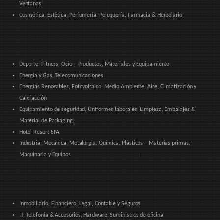
Ventanas
Cosmética, Estética, Perfumería, Peluquería, Farmacia & Herbolario
Deporte, Fitness, Ocio – Productos, Materiales y Equipamiento
Energía y Gas, Telecomunicaciones
Energías Renovables, Fotovoltaico, Medio Ambiente, Aire, Climatización y
Calefacción
Equipamiento de seguridad, Uniformes laborales, Limpieza, Embalajes &
Material de Packaging
Hotel Resort SPA
Industria, Mecánica, Metalurgia, Química, Plásticos – Materias primas,
Maquinaria y Equipos
Inmobiliario, Financiero, Legal, Contable y Seguros
IT, Telefonía & Accesorios, Hardware, Suministros de oficina