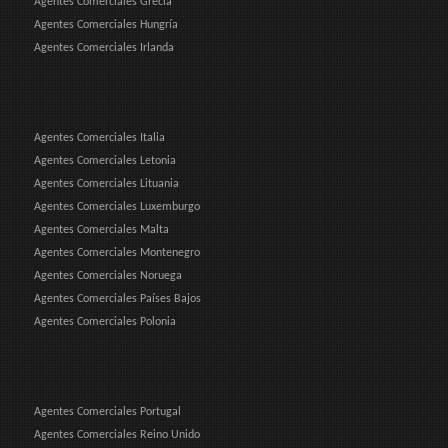
Agentes Comerciales Grecia
Agentes Comerciales Hungría
Agentes Comerciales Irlanda
Agentes Comerciales Italia
Agentes Comerciales Letonia
Agentes Comerciales Lituania
Agentes Comerciales Luxemburgo
Agentes Comerciales Malta
Agentes Comerciales Montenegro
Agentes Comerciales Noruega
Agentes Comerciales Países Bajos
Agentes Comerciales Polonia
Agentes Comerciales Portugal
Agentes Comerciales Reino Unido