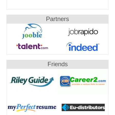
Partners
Friends