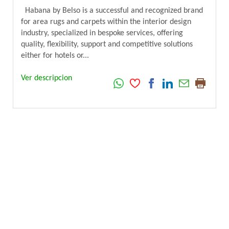
Habana by Belso is a successful and recognized brand
for area rugs and carpets within the interior design
industry, specialized in bespoke services, offering
quality, flexibility, support and competitive solutions
either for hotels or...
Ver descripcion