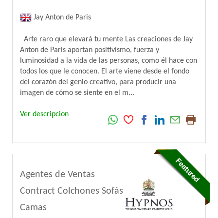
Jay Anton de Paris
Arte raro que elevará tu mente Las creaciones de Jay
Anton de Paris aportan positivismo, fuerza y
luminosidad a la vida de las personas, como él hace con
todos los que le conocen. El arte viene desde el fondo
del corazón del genio creativo, para producir una
imagen de cómo se siente en el m...
Ver descripcion
Agentes de Ventas
Contract Colchones Sofás
Camas