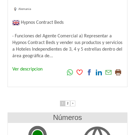
Alemania
Hypnos Contract Beds
· Funciones del Agente Comercial a) Representar a
Hypnos Contract Beds y vender sus productos y servicios
a Hoteles Independientes de 3, 4 y 5 estrellas dentro del
área geográfica de...
Ver descripcion
1
2
>
Números