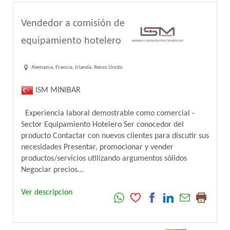
Vendedor a comisión de
equipamiento hotelero
Alemania, Francia, Irlanda, Reino Unido
ISM MINIBAR
Experiencia laboral demostrable como comercial -
Sector Equipamiento Hotelero Ser conocedor del
producto Contactar con nuevos clientes para discutir sus
necesidades Presentar, promocionar y vender
productos/servicios utilizando argumentos sólidos
Negociar precios...
Ver descripcion