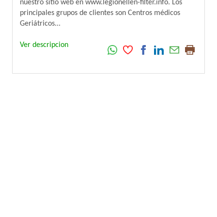
nuestro sitio web en www.legionellen-filter.info. Los
principales grupos de clientes son Centros médicos
Geriátricos...
Ver descripcion