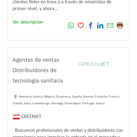
clientes fieles en línea y a través de minoristas de
primer nivel, y ahora...
Ver descripcion
Agentes de ventas
Distribuidores de
tecnología sanitaria
Alemania, Austria, Bélgica, Dinamarca, España, Estonia, Finlandia, Francia,
Irlanda, Italia, Luxemburgo, Noruega, Países Bajos, Portugal, Suecia
GREENJET
Buscamos profesionales de ventas y distribuidores con