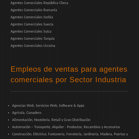
Agentes Comerciales República Checa
Agentes Comerciales Rumania
Agentes Comerciales Serbia
Agentes Comerciales Suecia
Agentes Comerciales Suiza
Agentes Comerciales Turquía
Agentes Comerciales Ucraina
Empleos de ventas para agentes
comerciales por Sector Industria
Agencias Web, Servicios Web, Software & Apps
Agrícola, Ganadero
Alimentación, Hostelería, Retail y Gran Distribución
Automoción – Transporte, Alquiler - Productos, Recambios y Accesorios
Construcción, Eléctrico, Fontanería, Ferretería, Jardinería, Madera, Puertas y