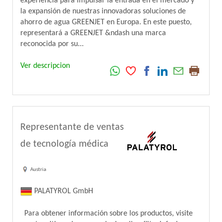
experiencia para impulsar la entrada en el mercado y
la expansión de nuestras innovadoras soluciones de
ahorro de agua GREENJET en Europa. En este puesto,
representará a GREENJET &ndash una marca
reconocida por su...
Ver descripcion
Representante de ventas
de tecnología médica
Austria
PALATYROL GmbH
Para obtener información sobre los productos, visite