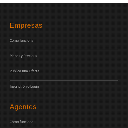
Empresas
Cómo funciona
Planes y Precious
Publica una Oferta
Inscriptión
o
Login
Agentes
Cómo funciona