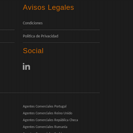
Avisos Legales
Condiciones
Política de Privacidad
Social
Agentes Comerciales Portugal
Agentes Comerciales Reino Unido
Agentes Comerciales República Checa
Agentes Comerciales Rumania