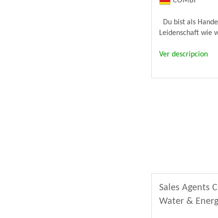
COMBI
Du bist als Hande
Leidenschaft wie w
Ver descripcion
Sales Agents C
Water & Energ