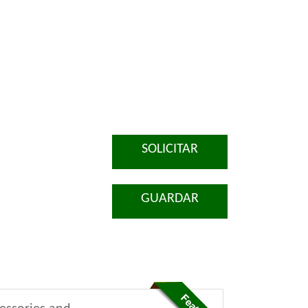
SOLICITAR
GUARDAR