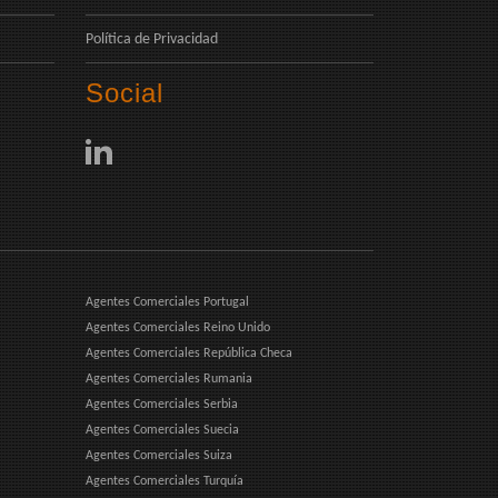
Política de Privacidad
Social
Agentes Comerciales Portugal
Agentes Comerciales Reino Unido
Agentes Comerciales República Checa
Agentes Comerciales Rumania
Agentes Comerciales Serbia
Agentes Comerciales Suecia
Agentes Comerciales Suiza
Agentes Comerciales Turquía