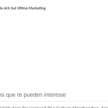
ie sich bei Ultima Marketing.
s que te pueden interesar