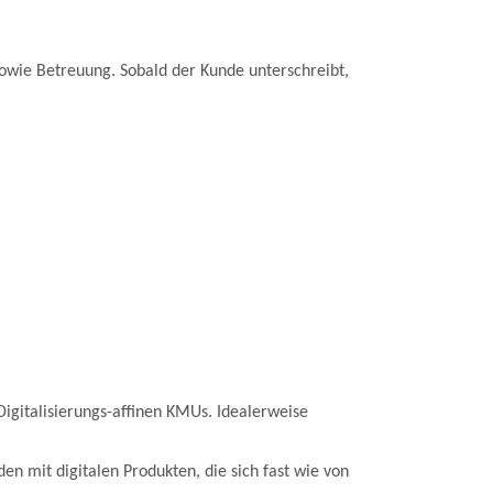
sowie Betreuung. Sobald der Kunde unterschreibt,
gitalisierungs-affinen KMUs. Idealerweise
en mit digitalen Produkten, die sich fast wie von