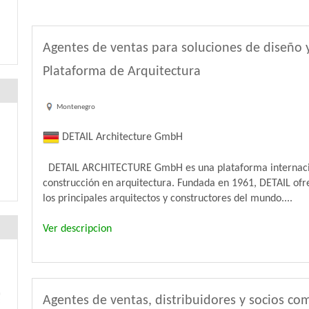
Agentes de ventas para soluciones de diseño y
Plataforma de Arquitectura
Montenegro
DETAIL Architecture GmbH
DETAIL ARCHITECTURE GmbH es una plataforma internaciona
construcción en arquitectura. Fundada en 1961, DETAIL ofre
los principales arquitectos y constructores del mundo....
Ver descripcion
Agentes de ventas, distribuidores y socios co