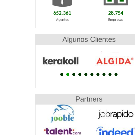
652.361
28.754
Agentes
Empresas
Algunos Clientes
Partners