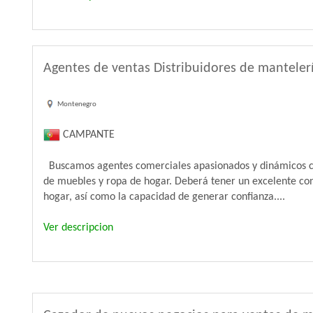
Agentes de ventas Distribuidores de mantele
Montenegro
CAMPANTE
Buscamos agentes comerciales apasionados y dinámicos co
de muebles y ropa de hogar. Deberá tener un excelente con
hogar, así como la capacidad de generar confianza....
Ver descripcion