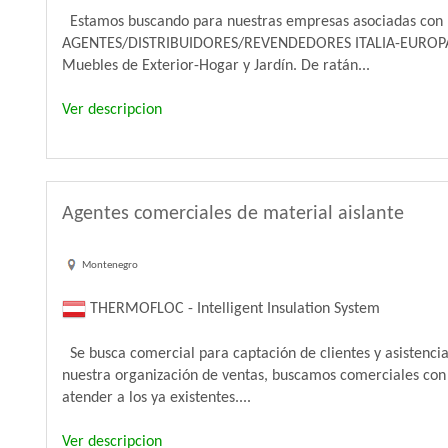
Estamos buscando para nuestras empresas asociadas con l
AGENTES/DISTRIBUIDORES/REVENDEDORES ITALIA-E
Muebles de Exterior-Hogar y Jardín. De ratán...
Ver descripcion
Agentes comerciales de material aislante
Montenegro
THERMOFLOC - Intelligent Insulation System
Se busca comercial para captación de clientes y asistencia
nuestra organización de ventas, buscamos comerciales con 
atender a los ya existentes....
Ver descripcion