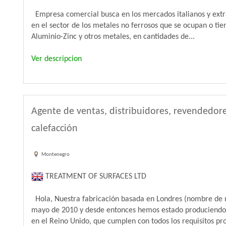
Empresa comercial busca en los mercados italianos y extr
en el sector de los metales no ferrosos que se ocupan o tie
Aluminio-Zinc y otros metales, en cantidades de...
Ver descripcion
Agente de ventas, distribuidores, revendedor
calefacción
Montenegro
TREATMENT OF SURFACES LTD
Hola, Nuestra fabricación basada en Londres (nombre de 
mayo de 2010 y desde entonces hemos estado produciendo e
en el Reino Unido, que cumplen con todos los requisitos prof