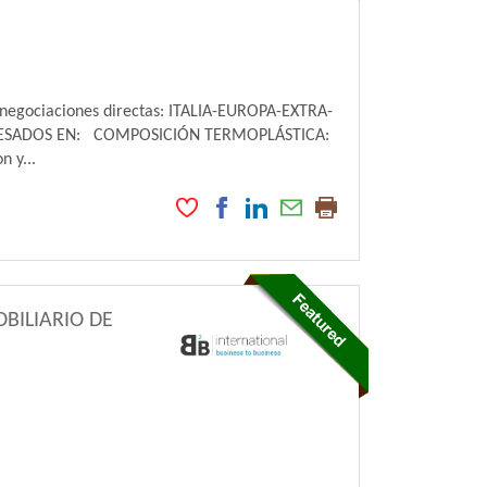
negociaciones directas: ITALIA-EUROPA-EXTRA-
RESADOS EN: COMPOSICIÓN TERMOPLÁSTICA:
 y...
BILIARIO DE