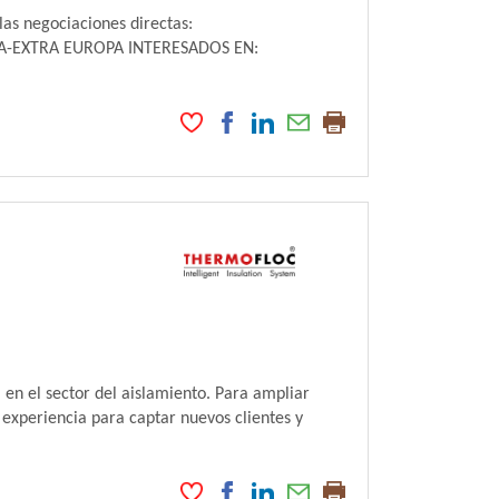
as negociaciones directas:
UROPA-EXTRA EUROPA INTERESADOS EN:
 en el sector del aislamiento. Para ampliar
experiencia para captar nuevos clientes y