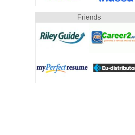
Friends