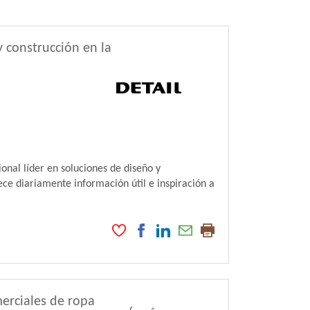
 construcción en la
l líder en soluciones de diseño y
ce diariamente información útil e inspiración a
merciales de ropa