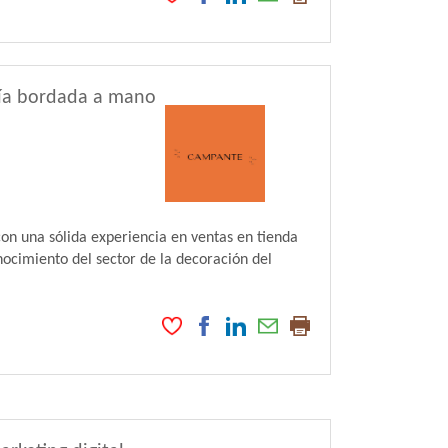
ría bordada a mano
n una sólida experiencia en ventas en tienda
ocimiento del sector de la decoración del