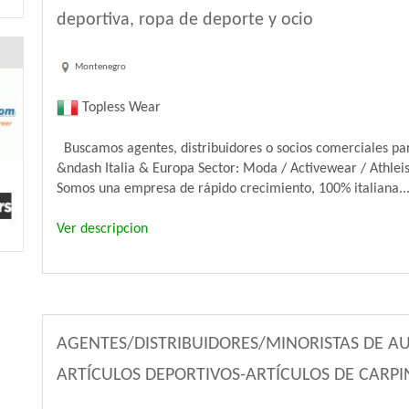
deportiva, ropa de deporte y ocio
Montenegro
Topless Wear
Buscamos agentes, distribuidores o socios comerciales pa
&ndash Italia & Europa Sector: Moda / Activewear / Athleisu
Somos una empresa de rápido crecimiento, 100% italiana..
Ver descripcion
AGENTES/DISTRIBUIDORES/MINORISTAS DE A
ARTÍCULOS DEPORTIVOS-ARTÍCULOS DE CARPI